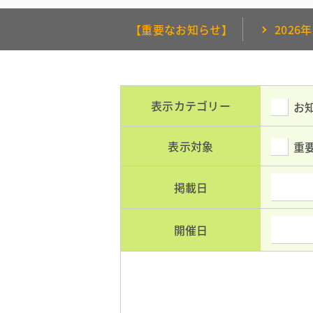
【重要なお知らせ】
202
表示カテゴリー
お
表示対象
重
掲載日
開催日