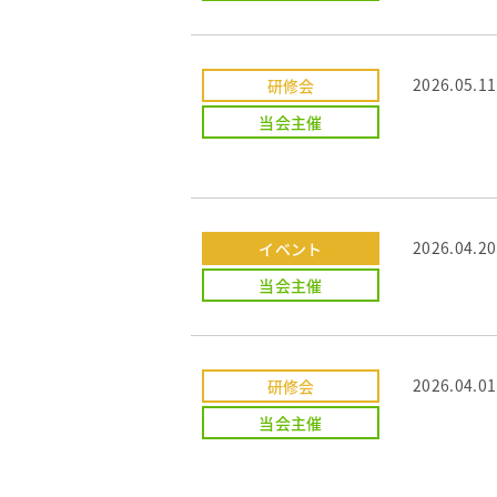
2026.05.11
研修会
当会主催
2026.04.20
イベント
当会主催
2026.04.01
研修会
当会主催