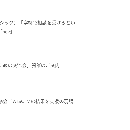
ーシック）「学校で相談を受けるとい
ご案内
ための交流会」開催のご案内
会「WISC-Ⅴの結果を支援の現場