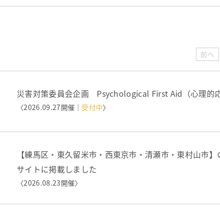
前へ
災害対策委員会企画 Psychological First Aid
〈2026.09.27開催｜
受付中
〉
【練馬区・東久留米市・西東京市・清瀬市・東村山市】
サイトに掲載しました
〈2026.08.23開催〉