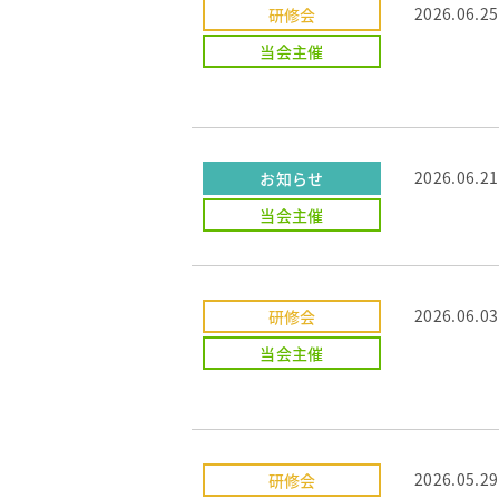
2026.06.25
研修会
当会主催
2026.06.21
お知らせ
当会主催
2026.06.03
研修会
当会主催
2026.05.29
研修会