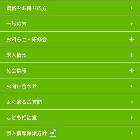
資格をお持ちの方
一般の方
お知らせ・研修会
求人情報
協会情報
お問い合わせ
よくあるご質問
こども相談室
個人情報保護方針