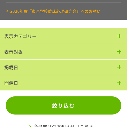
2026年度『東京学校臨床心理研究会』へのお誘い
表示カテゴリー
表示対象
掲載日
開催日
絞り込む
会員向けのお知らせはこちら